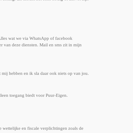
 Alles wat we via WhatsApp of facebook
 van deze diensten. Mail en sms zit in mijn
et mij hebben en ik sla daar ook niets op van jou.
lleen toegang biedt voor Puur-Eigen.
wettelijke en fiscale verplichtingen zoals de