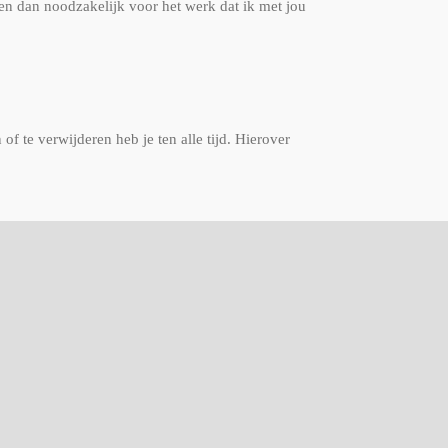
ren dan noodzakelijk voor het werk dat ik met jou
of te verwijderen heb je ten alle tijd. Hierover