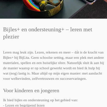
Bijles+ en ondersteuning+ – leren met
plezier
Leren mag leuk zijn. Lezen, rekenen en meer – dát is de kracht van
Bijles+ bij BijLita. Geen schoolse setting, maar een plek met andere
materialen, spellen en een huiselijke sfeer. Natuurlijk sluit ik aan bij
de manier waarop er op school gewerkt wordt en bied ik hulp bij
wat (nog) lastig is. Maar altijd op mijn eigen manier: met aandacht
voor welbevinden, zelfvertrouwen en succeservaringen.
Voor kinderen en jongeren
Ik bied bijles en ondersteuning op het gebied van:
- Lezen en begrijpend lezen