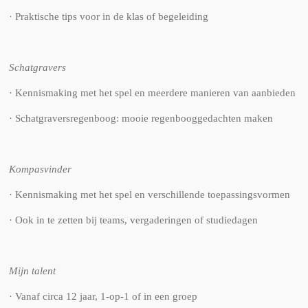
· Praktische tips voor in de klas of begeleiding
Schatgravers
· Kennismaking met het spel en meerdere manieren van aanbieden
· Schatgraversregenboog: mooie regenbooggedachten maken
Kompasvinder
· Kennismaking met het spel en verschillende toepassingsvormen
· Ook in te zetten bij teams, vergaderingen of studiedagen
Mijn talent
· Vanaf circa 12 jaar, 1-op-1 of in een groep