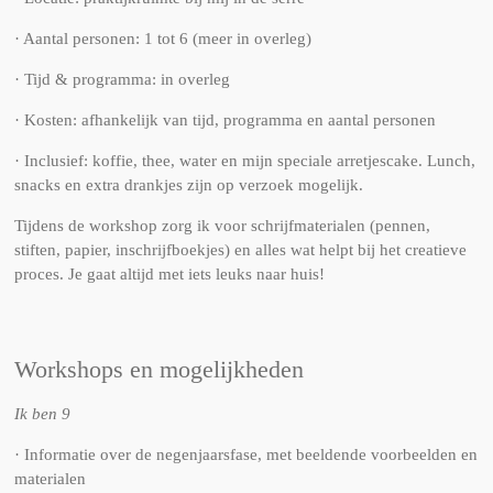
· Aantal personen: 1 tot 6 (meer in overleg)
· Tijd & programma: in overleg
· Kosten: afhankelijk van tijd, programma en aantal personen
· Inclusief: koffie, thee, water en mijn speciale arretjescake. Lunch,
snacks en extra drankjes zijn op verzoek mogelijk.
Tijdens de workshop zorg ik voor schrijfmaterialen (pennen,
stiften, papier, inschrijfboekjes) en alles wat helpt bij het creatieve
proces. Je gaat altijd met iets leuks naar huis!
Workshops en mogelijkheden
Ik ben 9
· Informatie over de negenjaarsfase, met beeldende voorbeelden en
materialen