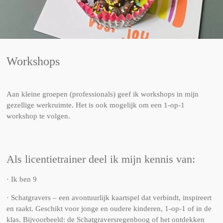
Workshops
Aan kleine groepen (professionals) geef ik workshops in mijn
gezellige werkruimte. Het is ook mogelijk om een 1-op-1
workshop te volgen.
Als licentietrainer deel ik mijn kennis van:
· Ik ben 9
· Schatgravers – een avontuurlijk kaartspel dat verbindt, inspireert
en raakt. Geschikt voor jonge en oudere kinderen, 1-op-1 of in de
klas. Bijvoorbeeld: de Schatgraversregenboog of het ontdekken