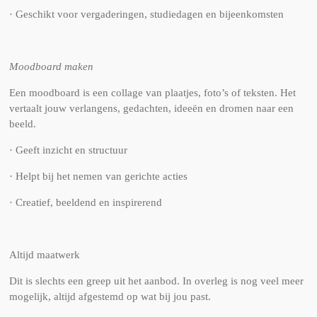
· Geschikt voor vergaderingen, studiedagen en bijeenkomsten
Moodboard maken
Een moodboard is een collage van plaatjes, foto’s of teksten. Het
vertaalt jouw verlangens, gedachten, ideeën en dromen naar een
beeld.
· Geeft inzicht en structuur
· Helpt bij het nemen van gerichte acties
· Creatief, beeldend en inspirerend
Altijd maatwerk
Dit is slechts een greep uit het aanbod. In overleg is nog veel meer
mogelijk, altijd afgestemd op wat bij jou past.