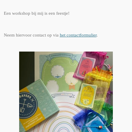
Een workshop bij mij is een feestje!
Neem hiervoor contact op via
het contactformulier
.